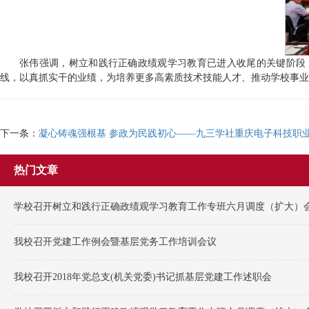
张伟强调，树立和践行正确政绩观学习教育已进入收尾的关键阶段
线，以真抓实干的业绩，为培养更多高素质技术技能人才、推动学校事业
下一条：
凝心铸魂强根基 参政为民践初心——九三学社重庆电子科技职
热门文章
学校召开树立和践行正确政绩观学习教育工作专班六月调度（扩大）会
我校召开党建工作例会暨基层党务工作培训会议
我校召开2018年党总支(机关党委)书记抓基层党建工作述职会