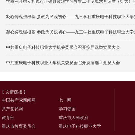
学校召开树立和践行正确政绩观学习教育工作专班六月调度（扩大）会
凝心铸魂强根基 参政为民践初心——九三学社重庆电子科技职业大学
凝心铸魂强根基 参政为民践初心——九三学社重庆电子科技职业大学
中共重庆电子科技职业大学机关委员会召开换届选举党员大会
中共重庆电子科技职业大学机关委员会召开换届选举党员大会
【 友情链接 】
中国共产党新闻网
七一网
共产党员网
学习强国
教育部
重庆市人民政府
重庆市教育委员会
重庆电子科技职业大学