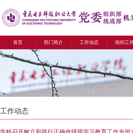
首页
部门简介
工作动态
组织工
工作动态
学校召开树立和践行正确政绩观学习教育工作专班