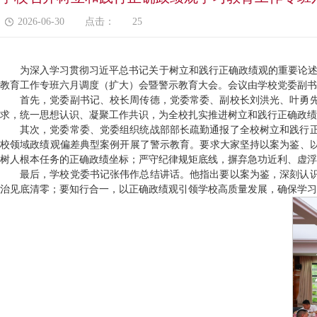
2026-06-30
点击：
25
为深入学习贯彻习近平总书记关于树立和践行正确政绩观的重要论述，
教育工作专班六月调度（扩大）会暨警示教育大会。会议由学校党委副书
首先，党委副书记、校长周传德，党委常委、副校长刘洪光、叶勇
求，统一思想认识、凝聚工作共识，为全校扎实推进树立和践行正确政绩
其次，党委常委、党委组织统战部部长疏勤通报了全校树立和践行
校领域政绩观偏差典型案例开展了警示教育。要求大家坚持以案为鉴、
树人根本任务的正确政绩坐标；严守纪律规矩底线，摒弃急功近利、虚浮
最后，学校党委书记张伟作总结讲话。他指出要以案为鉴，深刻认
治见底清零；要知行合一，以正确政绩观引领学校高质量发展，确保学习