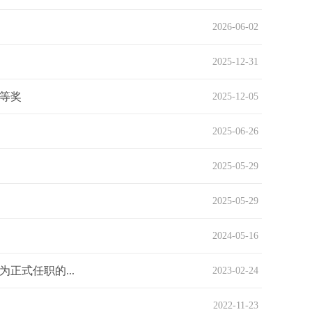
2026-06-02
2025-12-31
等奖
2025-12-05
2025-06-26
2025-05-29
2025-05-29
2024-05-16
正式任职的...
2023-02-24
2022-11-23