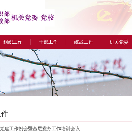
组织工作
干部工作
统战工作
机关党委
文件
党建工作例会暨基层党务工作培训会议