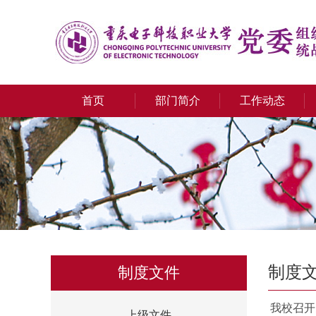
首页
部门简介
工作动态
制度
制度文件
我校召开
上级文件