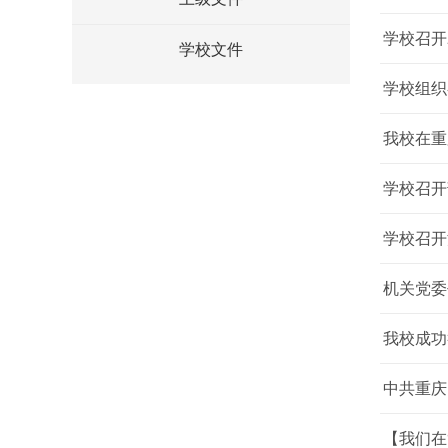
学校召开
学校文件
学校组织
我校在重
学校召开
学校召开
机关党委
我校成功
中共重庆
【我们在