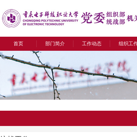
首页
部门简介
工作动态
组织工