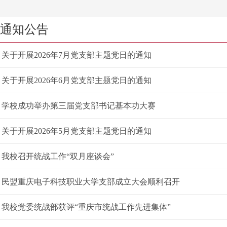
通知公告
关于开展2026年7月党支部主题党日的通知
关于开展2026年6月党支部主题党日的通知
学校成功举办第三届党支部书记基本功大赛
关于开展2026年5月党支部主题党日的通知
我校召开统战工作“双月座谈会”
民盟重庆电子科技职业大学支部成立大会顺利召开
我校党委统战部获评“重庆市统战工作先进集体”