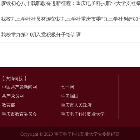
赓续初心八十载职教奋进新征程：重庆电子科技职业大学支社举行纪
我校九三学社社员林涛荣获九三学社重庆市委“九三学社创建80
我校举办第29期入党积极分子培训班
【 友情链接 】
中国共产党新闻网
七一网
共产党员网
学习强国
教育部
重庆市人民政府
重庆市教育委员会
重庆电子科技职业大学
Copyright © 2020 重庆电子科技职业大学党委组织部