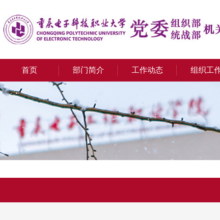
首页
部门简介
工作动态
组织工